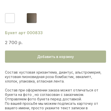
Букет арт 000833
2 700
р.
Добавить в корзину
Состав: кустовая хризантема, диантус, альстромерия,
кустовая пионовидная роза бомбастик, эвкалипт,
хлопок, упаковка, атласная лента.
Состав при оформлении заказа может отличаться от
букета на фото , но согласован с заказчиком.
Отправляем фото букета перед доставкой.
По вашей просьбе мы можем подписать карточку от
вашего имени, просто укажите текст записки в