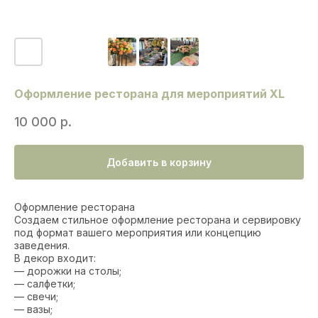
Оформление ресторана для мероприятий XL
10 000
р.
Добавить в корзину
Оформление ресторана
Создаем стильное оформление ресторана и сервировку
под формат вашего мероприятия или концепцию
заведения.
В декор входит:
— дорожки на столы;
— салфетки;
— свечи;
— вазы;